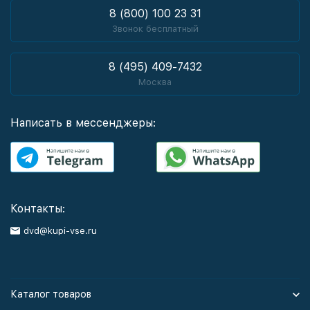
8 (800) 100 23 31
Звонок бесплатный
8 (495) 409-7432
Москва
Написать в мессенджеры:
Контакты:
dvd@kupi-vse.ru
Каталог товаров