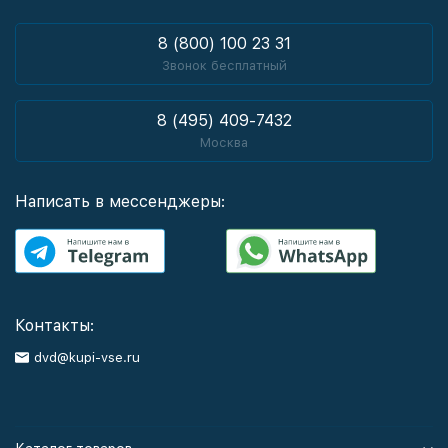
8 (800) 100 23 31
Звонок бесплатный
8 (495) 409-7432
Москва
Написать в мессенджеры:
Контакты:
dvd@kupi-vse.ru