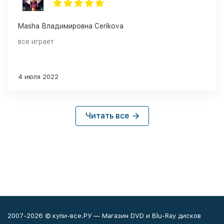
Masha Владимировна Cerikova
все играет
4 июля 2022
Читать все
2007-2026 © купи-все.РУ — Магазин DVD и Blu-Ray дисков