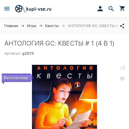
Главная
Игры
Квесты
АНТОЛОГИЯ GC: КВЕСТЫ # 1 (4 В
АНТОЛОГИЯ GC: КВЕСТЫ # 1 (4 В 1)
Артикул:
g2970
Бестселлер