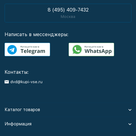
8 (495) 409-7432
Москва
Написать в мессенджеры:
Контакты:
dvd@kupi-vse.ru
Каталог товаров
Информация