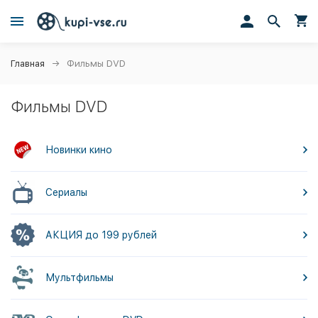
Главная
Фильмы DVD
Фильмы DVD
Новинки кино
Сериалы
АКЦИЯ до 199 рублей
Мультфильмы