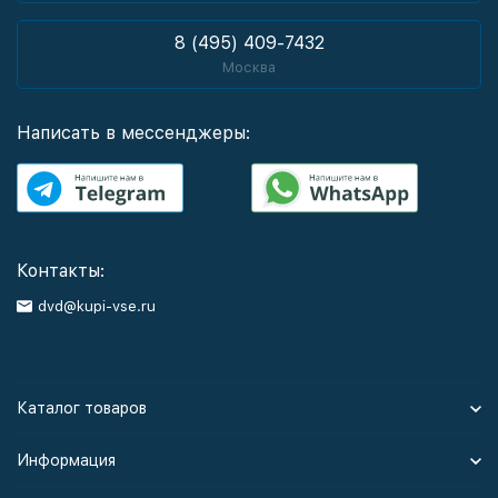
8 (495) 409-7432
Москва
Написать в мессенджеры:
Контакты:
dvd@kupi-vse.ru
Каталог товаров
Информация