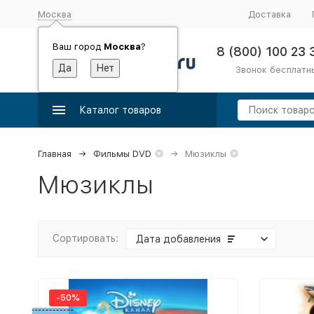
Москва
Доставка
Ваш город
Москва
?
8 (800) 100 23 
Звонок бесплатн
Каталог товаров
Главная
Фильмы DVD
Мюзиклы
Мюзиклы
Сортировать:
Дата добавления
-50%