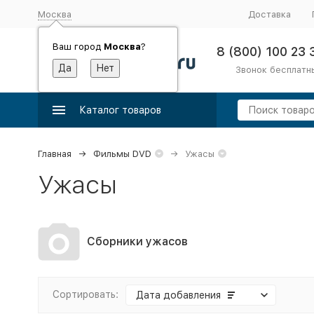
Москва
Доставка
Ваш город
Москва
?
8 (800) 100 23 
Звонок бесплатн
Каталог товаров
Главная
Фильмы DVD
Ужасы
Ужасы
Сборники ужасов
Сортировать:
Дата добавления