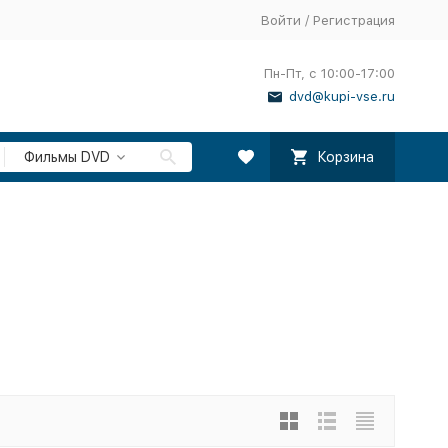
Войти
/
Регистрация
Пн-Пт, с 10:00-17:00
dvd@kupi-vse.ru
Фильмы DVD
Корзина