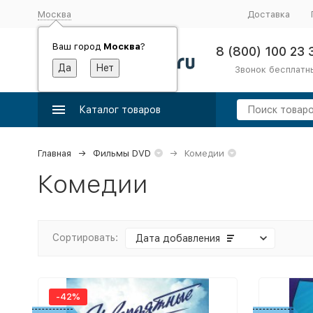
Москва
Доставка
Ваш город
Москва
?
8 (800) 100 23 
Звонок бесплатн
Каталог товаров
Главная
Фильмы DVD
Комедии
Комедии
Сортировать:
Дата добавления
-42%