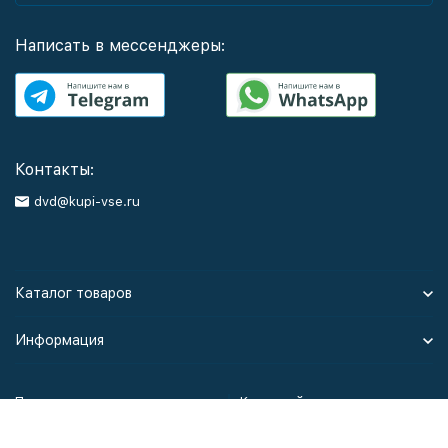
Написать в мессенджеры:
Контакты:
dvd@kupi-vse.ru
Каталог товаров
Информация
Политика персональных данных
Карта сайта