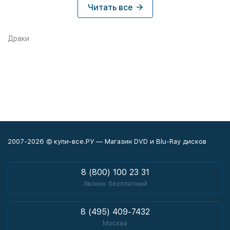
Читать все
Драки
2007-2026 © купи-все.РУ — Магазин DVD и Blu-Ray дисков
8 (800) 100 23 31
Звонок бесплатный
8 (495) 409-7432
Москва