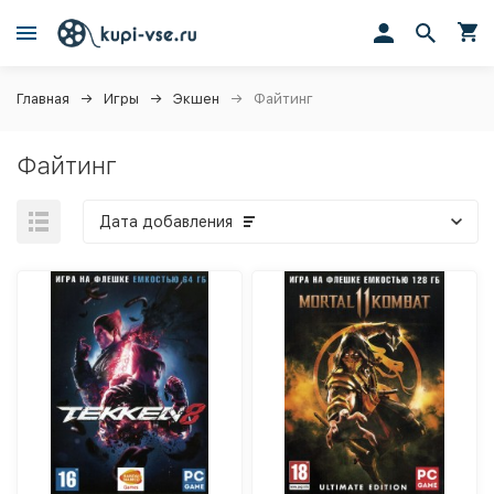
Главная
Игры
Экшен
Файтинг
Файтинг
Дата добавления