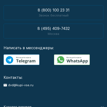
8 (800) 100 23 31
Звонок бесплатный
8 (495) 409-7432
Москва
Написать в мессенджеры:
Контакты:
dvd@kupi-vse.ru