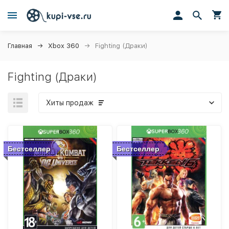
Главная
Xbox 360
Fighting (Драки)
Fighting (Драки)
Хиты продаж
Бестселлер
Бестселлер