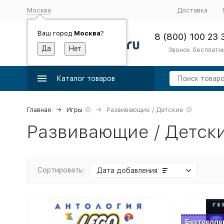
Москва
Доставка
Ваш город
Москва
?
8 (800) 100 23 
Звонок бесплатн
Каталог товаров
Главная
Игры
Развивающие / Детские
Развивающие / Детск
Сортировать:
Дата добавления
Бестселле