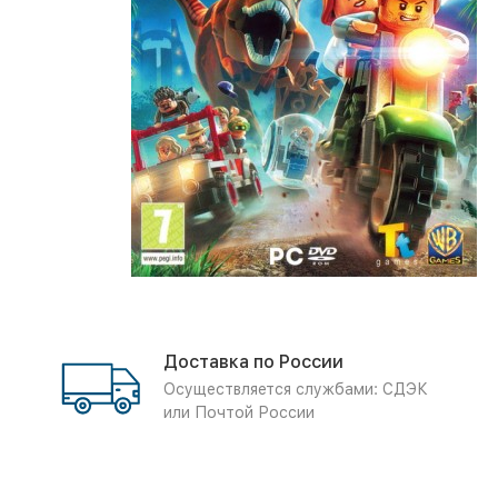
Доставка по России
Осуществляется службами: СДЭК
или Почтой России