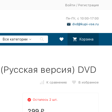
Войти
/
Регистрация
Пн-Пт, с 10:00-17:00
dvd@kupi-vse.ru
Все категории
Корзина
 (Русская версия) DVD
К сравнению
В избранное
Осталось 2 шт.
299
₽