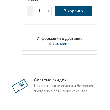
В корзину
Информация о доставке
Эль-Монте
Система скидок
Накопительные скидки и бонусная
программа для наших клиентов