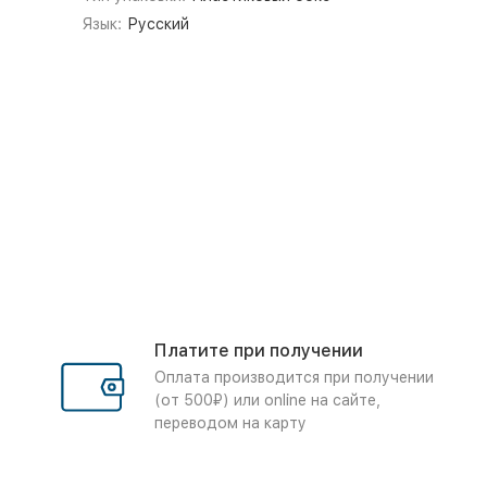
Язык:
Русский
Платите при получении
Оплата производится при получении
(от 500₽) или online на сайте,
переводом на карту