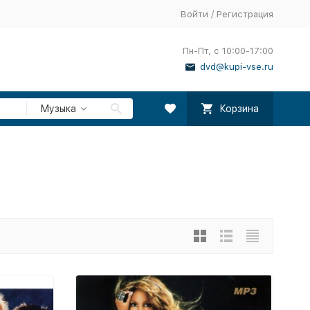
Войти
/
Регистрация
Пн-Пт, с 10:00-17:00
dvd@kupi-vse.ru
Музыка
Корзина