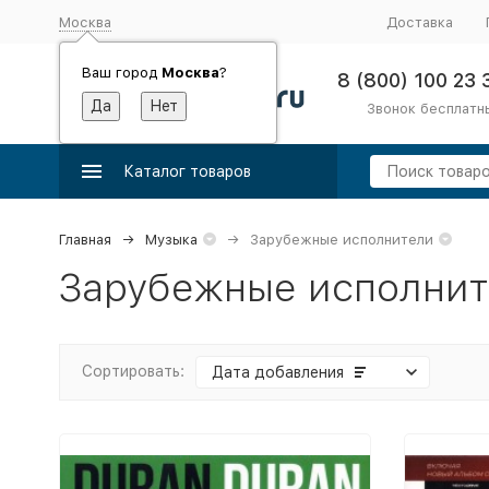
Москва
Доставка
Ваш город
Москва
?
8 (800) 100 23 
Звонок бесплатн
Каталог товаров
Главная
Музыка
Зарубежные исполнители
Зарубежные исполнит
Сортировать:
Дата добавления