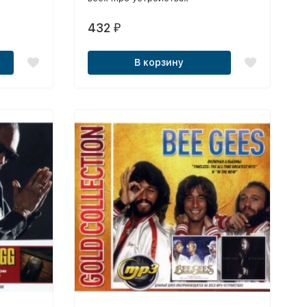
432
₽
В корзину