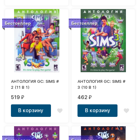
Бестселлер
Бестселлер
АНТОЛОГИЯ GC: SIMS #
АНТОЛОГИЯ GC: SIMS #
2 (11 В 1)
3 (10 В 1)
519
462
₽
₽
В корзину
В корзину