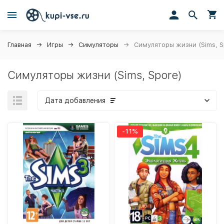
Главная
Игры
Симуляторы
Симуляторы жизни (Sims, S
Симуляторы жизни (Sims, Spore)
Дата добавления
-11%