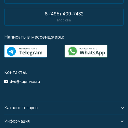
8 (495) 409-7432
Москва
Написать в мессенджеры:
Контакты:
dvd@kupi-vse.ru
Каталог товаров
Информация