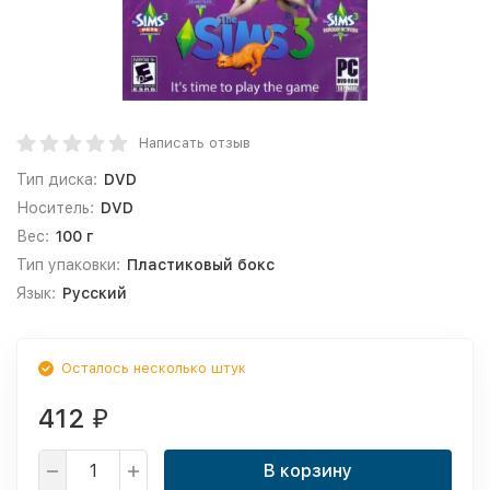
Написать отзыв
Тип диска:
DVD
Носитель:
DVD
Вес:
100 г
Тип упаковки:
Пластиковый бокс
Язык:
Русский
Осталось несколько штук
412
₽
В корзину