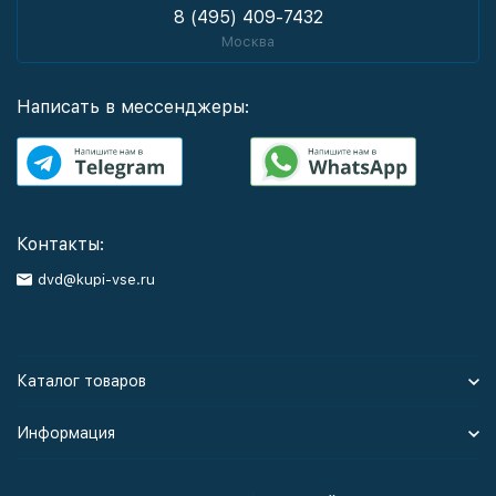
8 (495) 409-7432
Москва
Написать в мессенджеры:
Контакты:
dvd@kupi-vse.ru
Каталог товаров
Информация