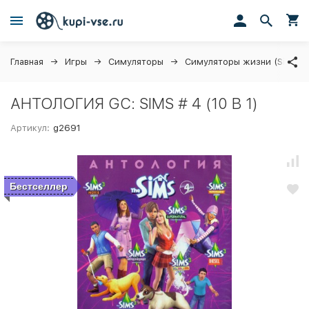
Главная
Игры
Симуляторы
Симуляторы жизни (Sims, S
АНТОЛОГИЯ GC: SIMS # 4 (10 В 1)
Артикул:
g2691
Бестселлер