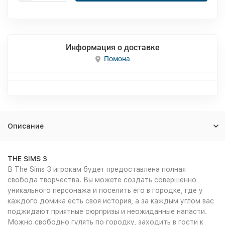
Информация о доставке
Помона
Описание
THE SIMS 3
В The Sims 3 игрокам будет предоставлена полная
свобода творчества. Вы можете создать совершенно
уникального персонажа и поселить его в городке, где у
каждого домика есть своя история, а за каждым углом вас
поджидают приятные сюрпризы и неожиданные напасти.
Можно свободно гулять по городку, заходить в гости к