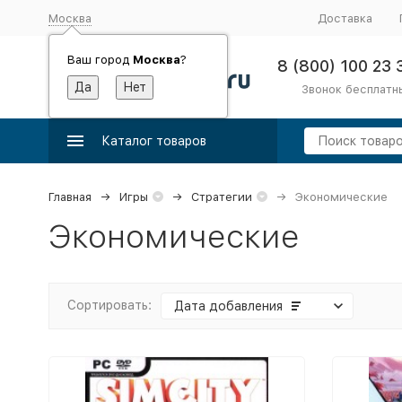
Москва
Доставка
Ваш город
Москва
?
8 (800) 100 23 
Звонок бесплатн
Каталог товаров
Главная
Игры
Стратегии
Экономические
Экономические
Сортировать:
Дата добавления