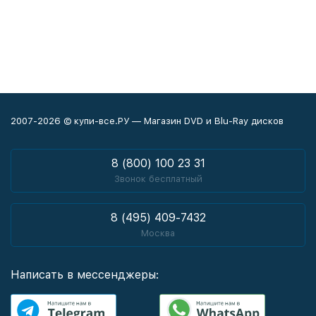
2007-2026 © купи-все.РУ — Магазин DVD и Blu-Ray дисков
8 (800) 100 23 31
Звонок бесплатный
8 (495) 409-7432
Москва
Написать в мессенджеры: