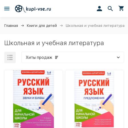
Главная
Книги для детей
Школьная и учебная литература
Школьная и учебная литература
Хиты продаж