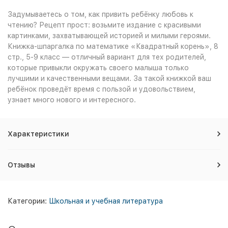
Задумываетесь о том, как привить ребёнку любовь к
чтению? Рецепт прост: возьмите издание с красивыми
картинками, захватывающей историей и милыми героями.
Книжка-шпаргалка по математике «Квадратный корень», 8
стр., 5-9 класс — отличный вариант для тех родителей,
которые привыкли окружать своего малыша только
лучшими и качественными вещами. За такой книжкой ваш
ребёнок проведёт время с пользой и удовольствием,
узнает много нового и интересного.
Характеристики
Отзывы
Категории:
Школьная и учебная литература