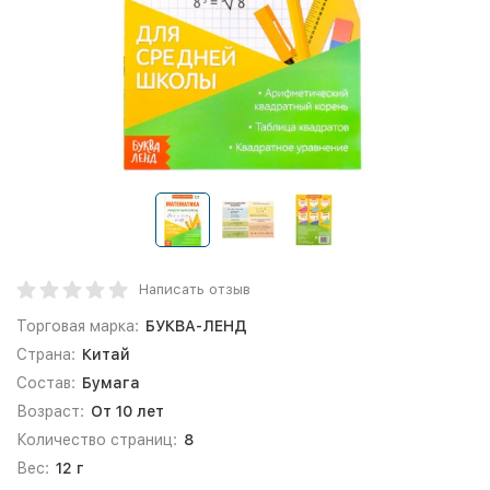
Написать отзыв
Торговая марка:
БУКВА-ЛЕНД
Страна:
Китай
Состав:
Бумага
Возраст:
От 10 лет
Количество страниц:
8
Вес:
12 г