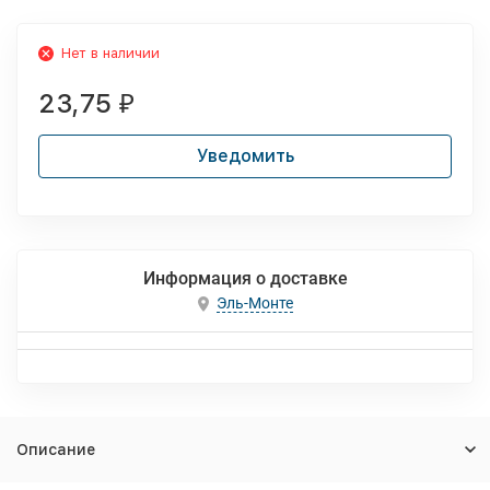
Нет в наличии
23,75
₽
Уведомить
Информация о доставке
Эль-Монте
Описание