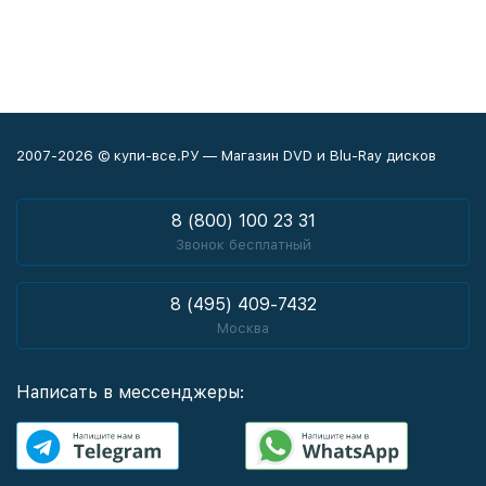
2007-2026 © купи-все.РУ — Магазин DVD и Blu-Ray дисков
8 (800) 100 23 31
Звонок бесплатный
8 (495) 409-7432
Москва
Написать в мессенджеры: