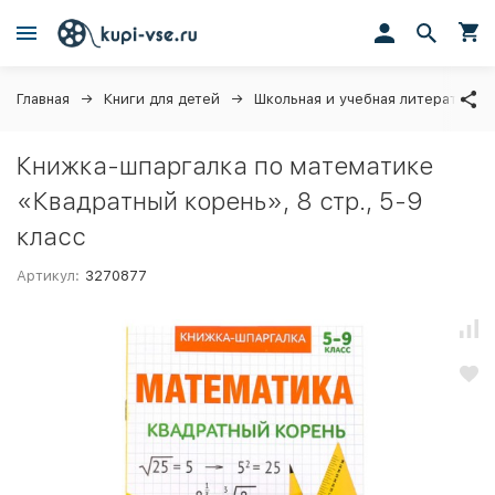
Главная
Книги для детей
Школьная и учебная литература
Книжка-шпаргалка по математике
«Квадратный корень», 8 стр., 5-9
класс
Артикул:
3270877