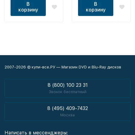
В
В
корзину
корзину
2007-2026 © купи-все.РУ — Магазин DVD и Blu-Ray дисков
8 (800) 100 23 31
Звонок бесплатный
8 (495) 409-7432
Москва
Написать в мессенджеры: