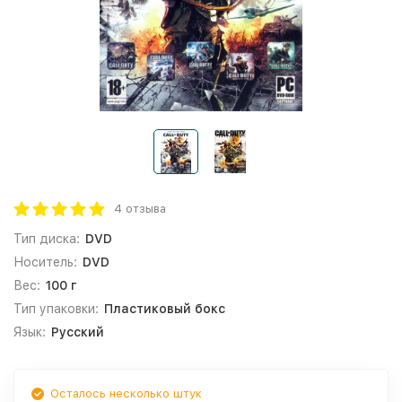
4 отзыва
Тип диска:
DVD
Носитель:
DVD
Вес:
100 г
Тип упаковки:
Пластиковый бокс
Язык:
Русский
Осталось несколько штук