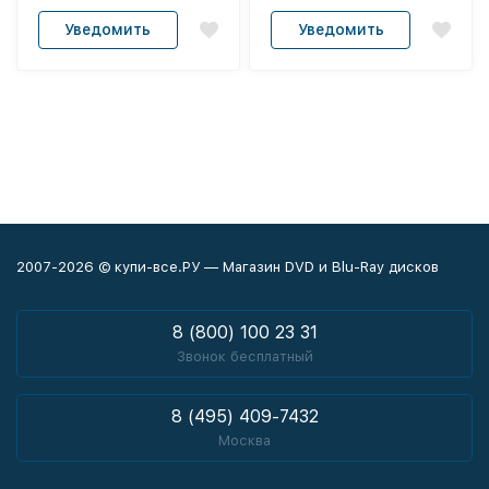
Уведомить
Уведомить
2007-2026 © купи-все.РУ — Магазин DVD и Blu-Ray дисков
8 (800) 100 23 31
Звонок бесплатный
8 (495) 409-7432
Москва