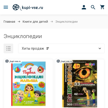
Главная
Книги для детей
Энциклопедии
Энциклопедии
Хиты продаж