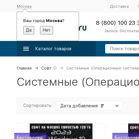
Москва
Доставка
Ваш город
Москва
?
8 (800) 100 23 
Звонок бесплатн
Каталог товаров
Главная
Софт
Системные (Операционные систем
Системные (Операцио
Сортировать:
Дата добавления
Бестселлер
Бестселле