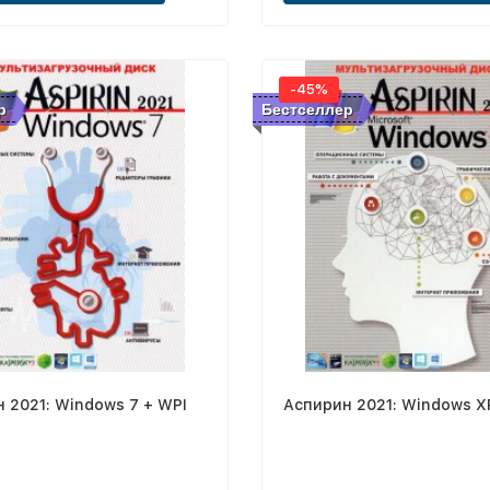
-45%
р
Бестселлер
 2021: Windows 7 + WPI
Аспирин 2021: Windows X