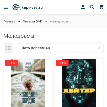
Главная
Фильмы DVD
Мелодрамы
Мелодрамы
Дата добавления
-15%
-15%