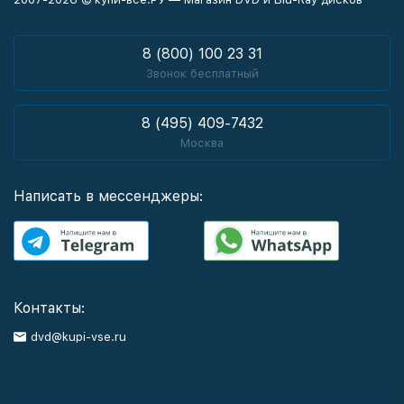
8 (800) 100 23 31
Звонок бесплатный
8 (495) 409-7432
Москва
Написать в мессенджеры:
Контакты:
dvd@kupi-vse.ru