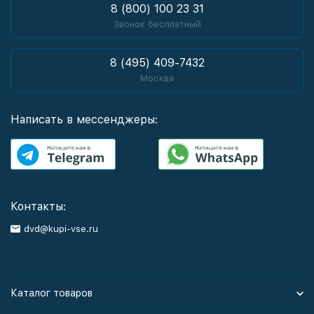
8 (800) 100 23 31
Звонок бесплатный
8 (495) 409-7432
Москва
Написать в мессенджеры:
Контакты:
dvd@kupi-vse.ru
Каталог товаров