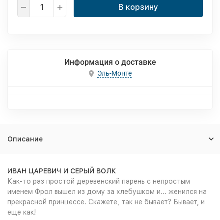
В корзину
Информация о доставке
Эль-Монте
Описание
ИВАН ЦАРЕВИЧ И СЕРЫЙ ВОЛК
Как-то раз простой деревенский парень с непростым
именем Фрол вышел из дому за хлебушком и... женился на
прекрасной принцессе. Скажете, так не бывает? Бывает, и
еще как!