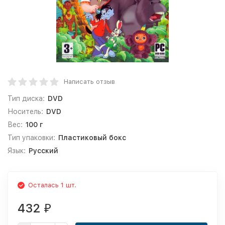
Написать отзыв
Тип диска:
DVD
Носитель:
DVD
Вес:
100 г
Тип упаковки:
Пластиковый бокс
Язык:
Русский
Осталась 1 шт.
432
₽