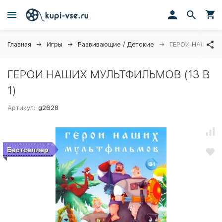
Главная
Игры
Развивающие / Детские
ГЕРОИ НАШИХ М
ГЕРОИ НАШИХ МУЛЬТФИЛЬМОВ (13 В
1)
Артикул:
g2628
Бестселлер