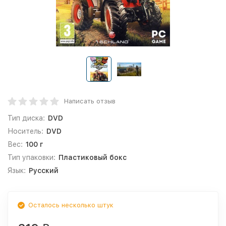
Написать отзыв
Тип диска:
DVD
Носитель:
DVD
Вес:
100 г
Тип упаковки:
Пластиковый бокс
Язык:
Русский
Осталось несколько штук