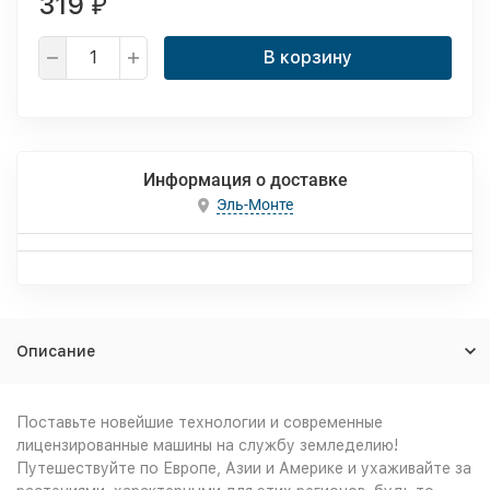
319
₽
В корзину
Информация о доставке
Эль-Монте
Описание
Поставьте новейшие технологии и современные
лицензированные машины на службу земледелию!
Путешествуйте по Европе, Азии и Америке и ухаживайте за