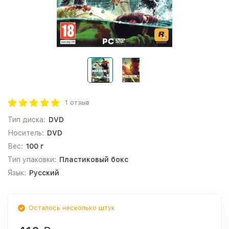
1 отзыв
Тип диска:
DVD
Носитель:
DVD
Вес:
100 г
Тип упаковки:
Пластиковый бокс
Язык:
Русский
Осталось несколько штук