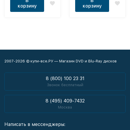
В
В
корзину
корзину
2007-2026 © купи-все.РУ — Магазин DVD и Blu-Ray дисков
8 (800) 100 23 31
Звонок бесплатный
8 (495) 409-7432
Москва
Написать в мессенджеры: