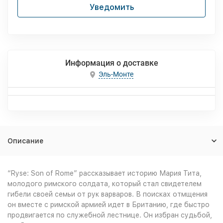
Уведомить
Информация о доставке
Эль-Монте
Описание
“Ryse: Son of Rome” рассказывает историю Мария Тита,
молодого римского солдата, который стал свидетелем
гибели своей семьи от рук варваров. В поисках отмщения
он вместе с римской армией идет в Британию, где быстро
продвигается по служебной лестнице. Он избран судьбой,