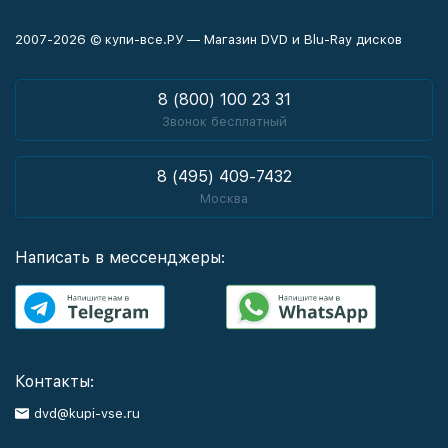
2007-2026 © купи-все.РУ — Магазин DVD и Blu-Ray дисков
8 (800) 100 23 31
Звонок бесплатный
8 (495) 409-7432
Москва
Написать в мессенджеры:
Контакты:
dvd@kupi-vse.ru