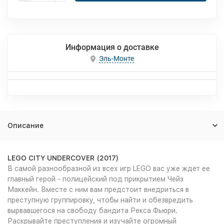
Информация о доставке
Эль-Монте
Описание
LEGO CITY UNDERCOVER (2017)
В самой разнообразной из всех игр LEGO вас уже ждет ее
главный герой - полицейский под прикрытием Чейз
Маккейн. Вместе с ним вам предстоит внедриться в
преступную группировку, чтобы найти и обезвредить
вырвавшегося на свободу бандита Рекса Фьюри.
Раскрывайте преступления и изучайте огромный