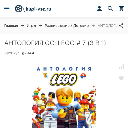
Главная
Игры
Развивающие / Детские
АНТОЛОГИЯ GC: 
АНТОЛОГИЯ GC: LEGO # 7 (3 В 1)
Артикул:
g2944