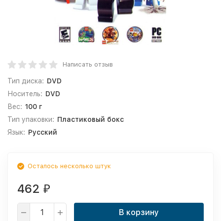
Написать отзыв
Тип диска:
DVD
Носитель:
DVD
Вес:
100 г
Тип упаковки:
Пластиковый бокс
Язык:
Русский
Осталось несколько штук
462
₽
В корзину