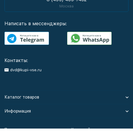
Москва
Написать в мессенджеры:
Контакты:
dvd@kupi-vse.ru
Каталог товаров
Информация
Политика персональных данных
Карта сайта