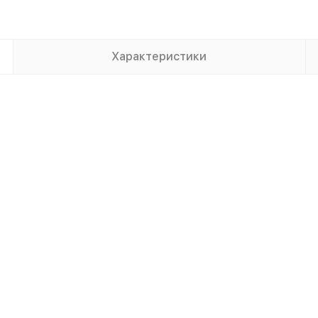
Характеристики