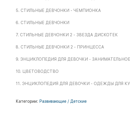
5. СТИЛЬНЫЕ ДЕВЧОНКИ - ЧЕМПИОНКА
6. СТИЛЬНЫЕ ДЕВЧОНКИ
7. СТИЛЬНЫЕ ДЕВЧОНКИ 2 - ЗВЕЗДА ДИСКОТЕК
8. СТИЛЬНЫЕ ДЕВЧОНКИ 2 - ПРИНЦЕССА
9. ЭНЦИКЛОПЕДИЯ ДЛЯ ДЕВОЧКИ - ЗАНИМАТЕЛЬНО
10. ЦВЕТОВОДСТВО
11. ЭНЦИКЛОПЕДИЯ ДЛЯ ДЕВОЧКИ - ОДЕЖДЫ ДЛЯ К
Категории:
Развивающие / Детские