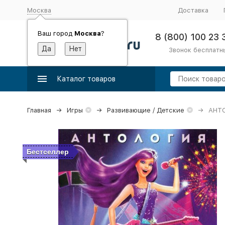
Москва
Доставка
Ваш город
Москва
?
8 (800) 100 23 
Звонок бесплатн
Каталог товаров
Главная
Игры
Развивающие / Детские
АНТО
Бестселлер