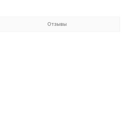
Отзывы