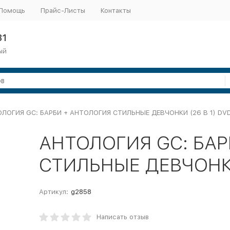
Помощь
Прайс-Листы
Контакты
31
ый
ЛОГИЯ GC: БАРБИ + АНТОЛОГИЯ СТИЛЬНЫЕ ДЕВЧОНКИ (26 В 1) DVD
АНТОЛОГИЯ GC: БАР
СТИЛЬНЫЕ ДЕВЧОНКИ 
Артикул:
g2858
Написать отзыв