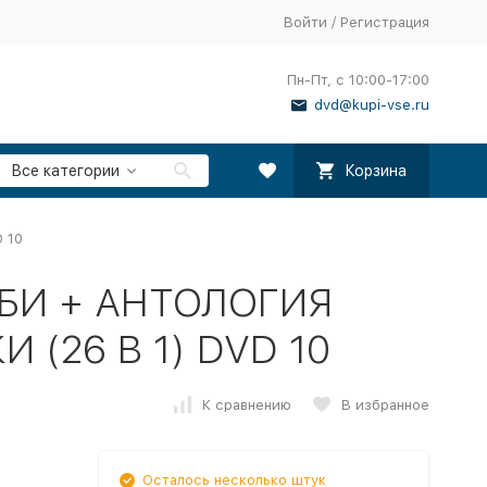
Войти
/
Регистрация
Пн-Пт, с 10:00-17:00
dvd@kupi-vse.ru
Все категории
Корзина
 10
БИ + АНТОЛОГИЯ
(26 В 1) DVD 10
К сравнению
В избранное
Осталось несколько штук