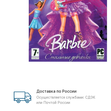
Доставка по России
Осуществляется службами: СДЭК
или Почтой России