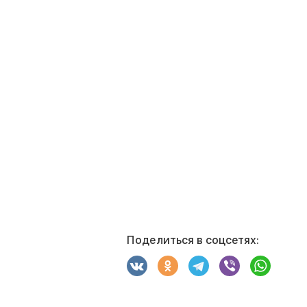
Поделиться в соцсетях: