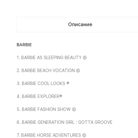
Описание
BARBIE
1. BARBIE AS SLEEPING BEAUTY ©
2. BARBIE BEACH VOCATION ©
3. BARBIE COOL LOOKS ®
4. BARBIE EXPLORER®
5. BARBIE FASHION SHOW ©
6. BARBIE GENERATION GIRL : GOTTA GROOVE
7. BARBIE HORSE ADVENTURES ©