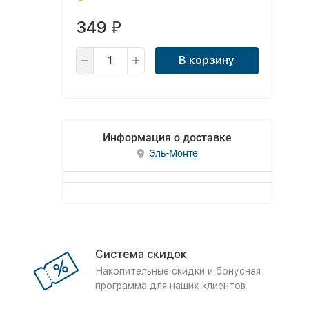
349
₽
В корзину
Информация о доставке
Эль-Монте
Система скидок
Накопительные скидки и бонусная
программа для наших клиентов