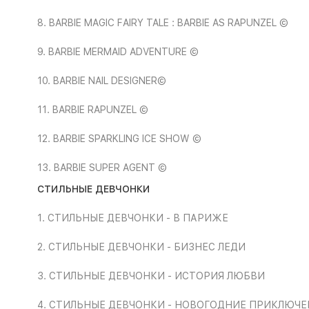
8. BARBIE MAGIC FAIRY TALE : BARBIE AS RAPUNZEL ©
9. BARBIE MERMAID ADVENTURE ©
10. BARBIE NAIL DESIGNER©
11. BARBIE RAPUNZEL ©
12. BARBIE SPARKLING ICE SHOW ©
13. BARBIE SUPER AGENT ©
СТИЛЬНЫЕ ДЕВЧОНКИ
1. СТИЛЬНЫЕ ДЕВЧОНКИ - В ПАРИЖЕ
2. СТИЛЬНЫЕ ДЕВЧОНКИ - БИЗНЕС ЛЕДИ
3. СТИЛЬНЫЕ ДЕВЧОНКИ - ИСТОРИЯ ЛЮБВИ
4. СТИЛЬНЫЕ ДЕВЧОНКИ - НОВОГОДНИЕ ПРИКЛЮЧЕ