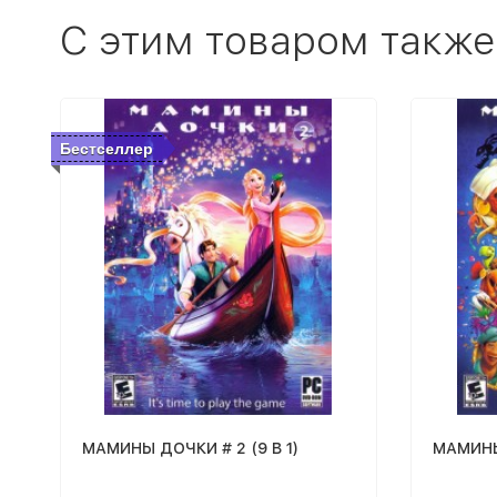
C этим товаром также
Бестселлер
МАМИНЫ ДОЧКИ # 2 (9 В 1)
МАМИНЫ 