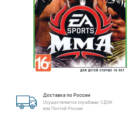
Доставка по России
Осуществляется службами: СДЭК
или Почтой России