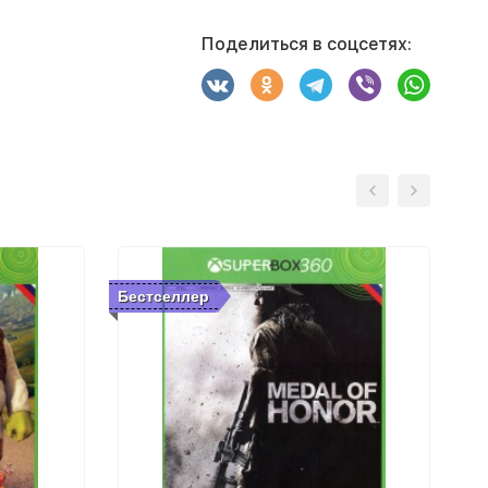
Поделиться в соцсетях:
Бестселлер