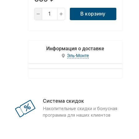
В корзину
Информация о доставке
Эль-Монте
Система скидок
Накопительные скидки и бонусная
программа для наших клиентов