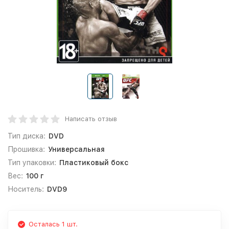
Написать отзыв
Тип диска:
DVD
Прошивка:
Универсальная
Тип упаковки:
Пластиковый бокс
Вес:
100 г
Носитель:
DVD9
Осталась 1 шт.