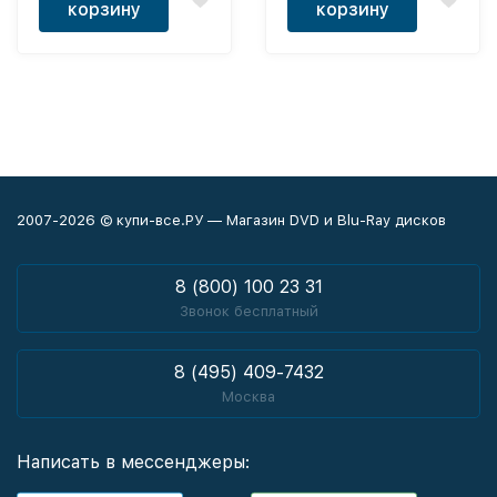
корзину
корзину
2007-2026 © купи-все.РУ — Магазин DVD и Blu-Ray дисков
8 (800) 100 23 31
Звонок бесплатный
8 (495) 409-7432
Москва
Написать в мессенджеры: