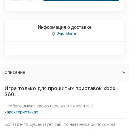
Информация о доставке
Эль-Монте
Описание
Игра только для прошитых приставок xbox
360!
Необходимую версию прошивки смотрите в
характеристиках
Если где-то существует рай, то наверняка он похож на