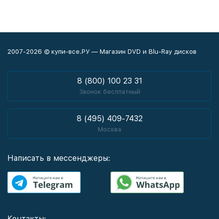
2007-2026 © купи-все.РУ — Магазин DVD и Blu-Ray дисков
8 (800) 100 23 31
Звонок бесплатный
8 (495) 409-7432
Москва
Написать в мессенджеры:
Контакты: