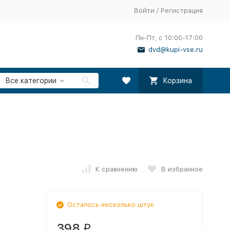
Войти
/
Регистрация
Пн-Пт, с 10:00-17:00
dvd@kupi-vse.ru
Все категории
Корзина
К сравнению
В избранное
Осталось несколько штук
398
₽