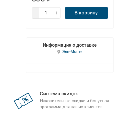
В корзину
Информация о доставке
Эль-Монте
Система скидок
Накопительные скидки и бонусная
программа для наших клиентов