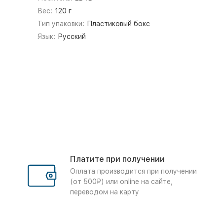
Вес:
120 г
Тип упаковки:
Пластиковый бокс
Язык:
Русский
Платите при получении
Оплата производится при получении
(от 500₽) или online на сайте,
переводом на карту