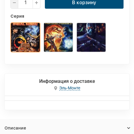
В корзину
Серия
Информация о доставке
Эль-Монте
Описание