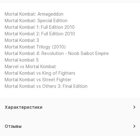
Mortal Kombat: Armageddon
Mortal Kombat: Special Edition
Mortal Kombat 1: Full Edition 2010
Mortal Kombat 2: Full Edition 2010
Mortal Kombat 3
Mortal Kombat Trilogy (2010)
Mortal Kombat 4: Revolution - Noob Saibot Empire
Mortal kombat 5
Marvel vs Mortal Kombat
Mortal Kombat vs King of Fighters
Mortal Kombat vs Street Fighter
Mortal Kombat vs Others 3: Final Edition
Характеристики
Отзывы