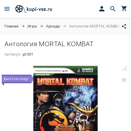
Главная
Игры
Аркады
Антология MORTAL KOMBAT
Антология MORTAL KOMBAT
Артикул:
g1351
Бестселлер