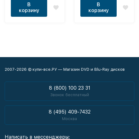
В
В
корзину
корзину
2007-2026 © купи-все.РУ — Магазин DVD и Blu-Ray дисков
8 (800) 100 23 31
Звонок бесплатный
8 (495) 409-7432
Москва
Написать в мессенджеры: