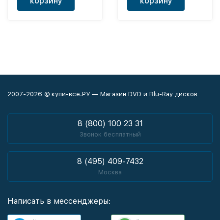
корзину
корзину
2007-2026 © купи-все.РУ — Магазин DVD и Blu-Ray дисков
8 (800) 100 23 31
Звонок бесплатный
8 (495) 409-7432
Москва
Написать в мессенджеры: