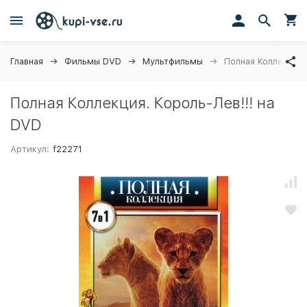
Главная
Фильмы DVD
Мультфильмы
Полная Коллекция.
Полная Коллекция. Король-Лев!!! на
DVD
Артикул:
f22271