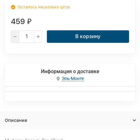
Осталось несколько штук
459
₽
В корзину
Информация о доставке
Эль-Монте
Описание