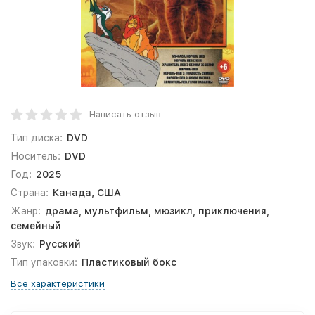
Написать отзыв
Тип диска:
DVD
Носитель:
DVD
Год:
2025
Страна:
Канада, США
Жанр:
драма, мультфильм, мюзикл, приключения,
семейный
Звук:
Русский
Тип упаковки:
Пластиковый бокс
Все характеристики