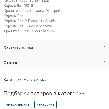
Муфаса: Король Лев (Лиц!)
Король Лев (2019)
Хранитель Лев 3 сезона 76 серий
Король-Лев
Король-Лев 2: Гордость Симбы
Король-Лев 3: Акуна Матата
Хранитель Лев: Герои саванны
Характеристики
Отзывы
Категории:
Мультфильмы
Подборки товаров в категории
американские
канадские