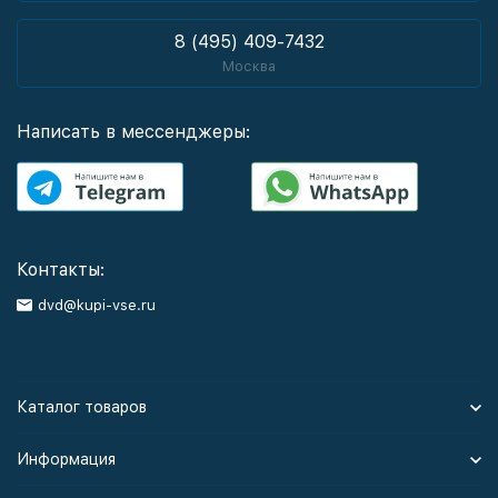
8 (495) 409-7432
Москва
Написать в мессенджеры:
Контакты:
dvd@kupi-vse.ru
Каталог товаров
Информация