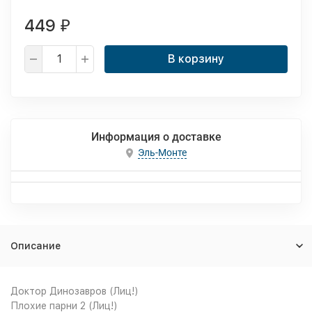
449
₽
В корзину
Информация о доставке
Эль-Монте
Описание
Доктор Динозавров (Лиц!)
Плохие парни 2 (Лиц!)