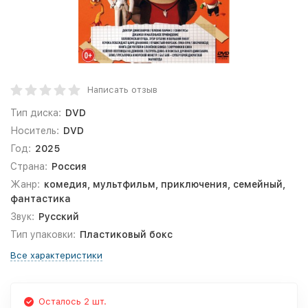
Написать отзыв
Тип диска:
DVD
Носитель:
DVD
Год:
2025
Страна:
Россия
Жанр:
комедия, мультфильм, приключения, семейный,
фантастика
Звук:
Русский
Тип упаковки:
Пластиковый бокс
Все характеристики
Осталось 2 шт.