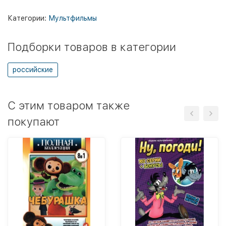
Категории:
Мультфильмы
Подборки товаров в категории
российские
C этим товаром также
покупают