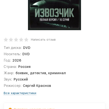
Написать отзыв
Тип диска:
DVD
Носитель:
DVD
Год:
2026
Страна:
Россия
Жанр:
боевик, детектив, криминал
Звук:
Русский
Режиссер:
Сергей Краснов
Все характеристики