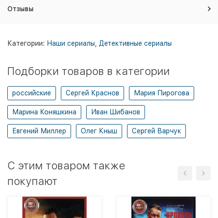
Отзывы
Категории:
Наши сериалы
,
Детективные сериалы
Подборки товаров в категории
российские
Сергей Краснов
Мария Пирогова
Марина Коняшкина
Иван Шибанов
Евгений Миллер
Олег Кныш
Сергей Варчук
C этим товаром также
покупают