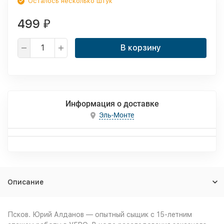
Осталось несколько штук
499
₽
В корзину
Информация о доставке
Эль-Монте
Описание
Псков. Юрий Алданов — опытный сыщик с 15-летним