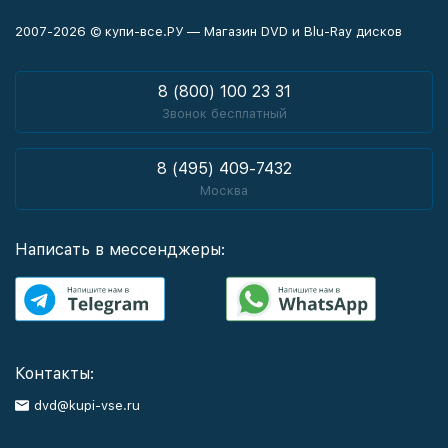
2007-2026 © купи-все.РУ — Магазин DVD и Blu-Ray дисков
8 (800) 100 23 31
Звонок бесплатный
8 (495) 409-7432
Москва
Написать в мессенджеры:
Контакты:
dvd@kupi-vse.ru