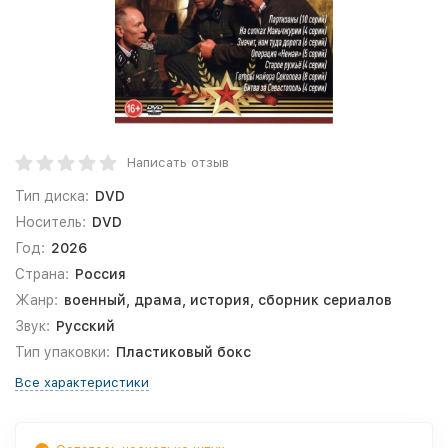
Написать отзыв
Тип диска:
DVD
Носитель:
DVD
Год:
2026
Страна:
Россия
Жанр:
военный, драма, история, сборник сериалов
Звук:
Русский
Тип упаковки:
Пластиковый бокс
Все характеристики