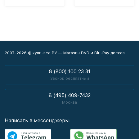
2007-2026 © купи-все.РУ — Магазин DVD и Blu-Ray дисков
8 (800) 100 23 31
Звонок бесплатный
8 (495) 409-7432
Москва
Написать в мессенджеры: