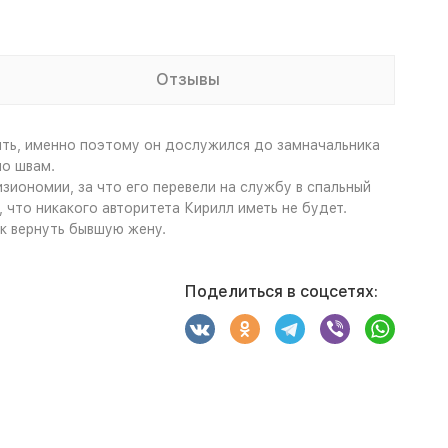
Отзывы
ыть, именно поэтому он дослужился до замначальника
по швам.
зиономии, за что его перевели на службу в спальный
 что никакого авторитета Кирилл иметь не будет.
к вернуть бывшую жену.
Поделиться в соцсетях: