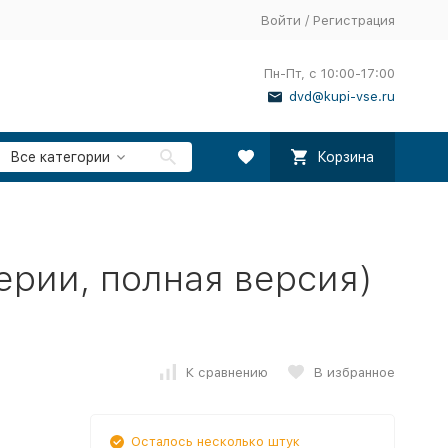
Войти
/
Регистрация
Пн-Пт, с 10:00-17:00
dvd@kupi-vse.ru
Все категории
Корзина
ерии, полная версия)
К сравнению
В избранное
Осталось несколько штук