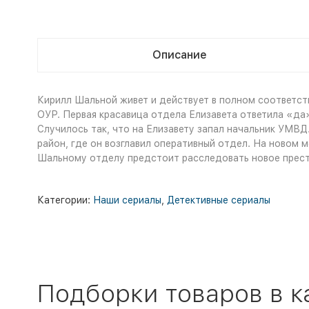
Описание
Кирилл Шальной живет и действует в полном соответст
ОУР. Первая красавица отдела Елизавета ответила «да»
Случилось так, что на Елизавету запал начальник УМВД
район, где он возглавил оперативный отдел. На новом 
Шальному отделу предстоит расследовать новое престу
Категории:
Наши сериалы
,
Детективные сериалы
Подборки товаров в к