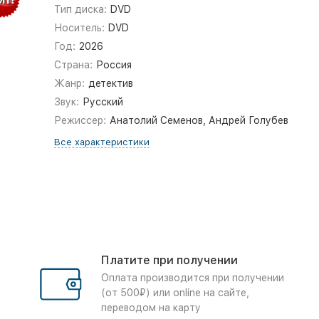
Тип диска:
DVD
Носитель:
DVD
Год:
2026
Страна:
Россия
Жанр:
детектив
Звук:
Русский
Режиссер:
Анатолий Семенов, Андрей Голубев
Все характеристики
Платите при получении
Оплата производится при получении
(от 500₽) или online на сайте,
переводом на карту