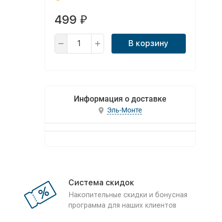
499
₽
В корзину
Информация о доставке
Эль-Монте
Система скидок
Накопительные скидки и бонусная
программа для наших клиентов