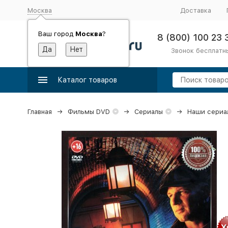
Москва
Доставка
Ваш город
Москва
?
8 (800) 100 23 
Звонок бесплатн
Каталог товаров
Главная
Фильмы DVD
Сериалы
Наши сериа
Х