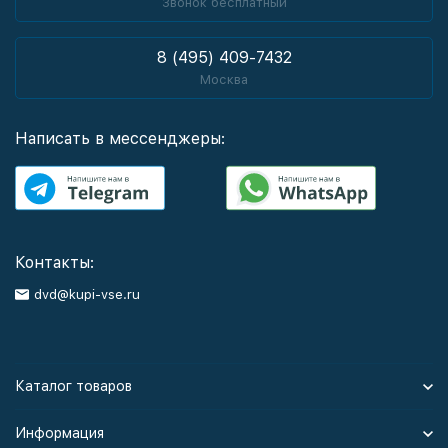
Звонок бесплатный
8 (495) 409-7432
Москва
Написать в мессенджеры:
Контакты:
dvd@kupi-vse.ru
Каталог товаров
Информация