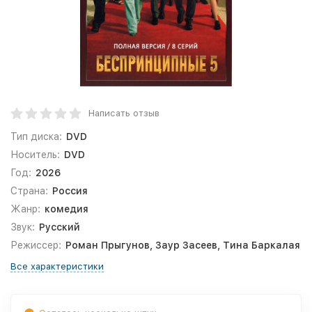
Написать отзыв
Тип диска:
DVD
Носитель:
DVD
Год:
2026
Страна:
Россия
Жанр:
комедия
Звук:
Русский
Режиссер:
Роман Прыгунов, Заур Засеев, Тина Баркалая
Все характеристики