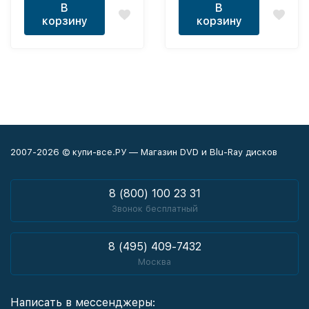
В
В
корзину
корзину
2007-2026 © купи-все.РУ — Магазин DVD и Blu-Ray дисков
8 (800) 100 23 31
Звонок бесплатный
8 (495) 409-7432
Москва
Написать в мессенджеры: