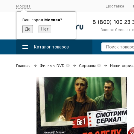
Москва
Доставка
Ваш город
Москва
?
8 (800) 100 23 
Звонок бесплатн
Каталог товаров
Главная
Фильмы DVD
Сериалы
Наши сериа
Х