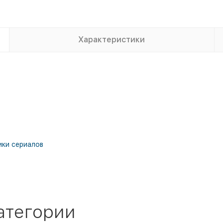
Характеристики
ки сериалов
атегории