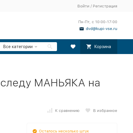
Войти
/
Регистрация
Пн-Пт, с 10:00-17:00
dvd@kupi-vse.ru
Все категории
Корзина
 следу МАНЬЯКА на
К сравнению
В избранное
Осталось несколько штук