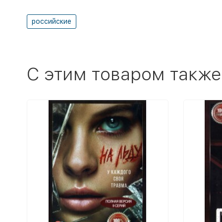
российские
C этим товаром также