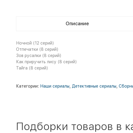
Описание
Ночной (12 серий)
Отпечатки (8 серий)
Зов русалки (8 серий)
Как приручить лису (8 серий)
Тайга (8 серий)
Категории:
Наши сериалы
,
Детективные сериалы
,
Сборни
Подборки товаров в к