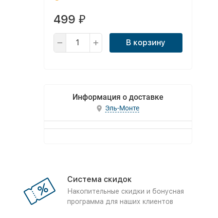
499
₽
В корзину
Информация о доставке
Эль-Монте
Система скидок
Накопительные скидки и бонусная
программа для наших клиентов