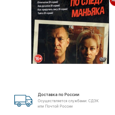
Доставка по России
Осуществляется службами: СДЭК
или Почтой России