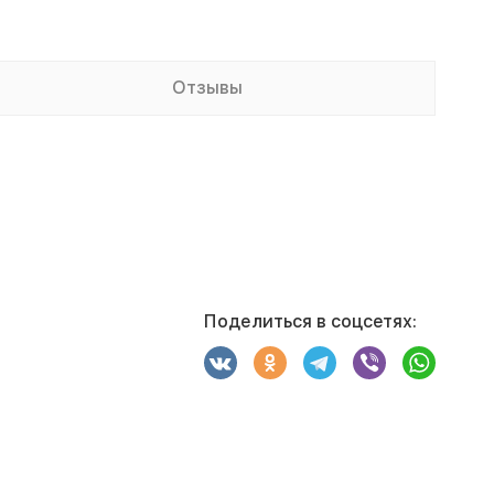
Отзывы
Поделиться в соцсетях: