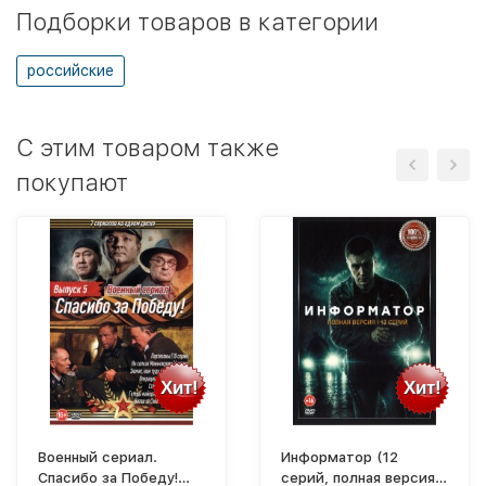
Подборки товаров в категории
российские
C этим товаром также
покупают
Хит!
Хит!
Военный сериал.
Информатор (12
Спасибо за Победу!
серий, полная версия)