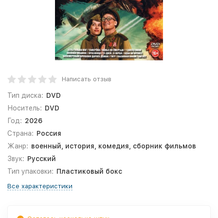
Написать отзыв
Тип диска:
DVD
Носитель:
DVD
Год:
2026
Страна:
Россия
Жанр:
военный, история, комедия, сборник фильмов
Звук:
Русский
Тип упаковки:
Пластиковый бокс
Все характеристики