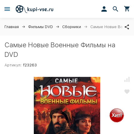
Главная
Фильмы DVD
Сборники
Самые Новые Военны
Самые Новые Военные Фильмы на
DVD
Артикул:
f23263
Хит!