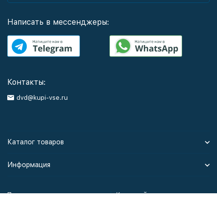
Написать в мессенджеры:
Контакты:
dvd@kupi-vse.ru
Каталог товаров
Информация
Политика персональных данных
Карта сайта