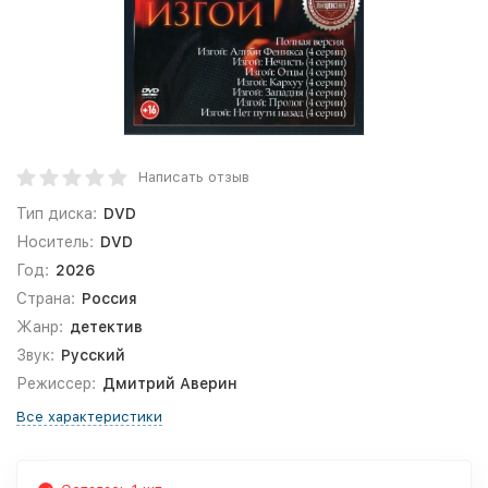
Написать отзыв
Тип диска:
DVD
Носитель:
DVD
Год:
2026
Страна:
Россия
Жанр:
детектив
Звук:
Русский
Режиссер:
Дмитрий Аверин
Все характеристики