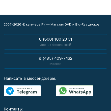
2007-2026 © купи-все.РУ — Магазин DVD и Blu-Ray дисков
8 (800) 100 23 31
Звонок бесплатный
8 (495) 409-7432
Москва
Написать в мессенджеры:
Контакты: