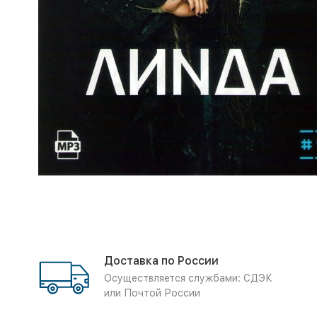
Доставка по России
Осуществляется службами: СДЭК
или Почтой России