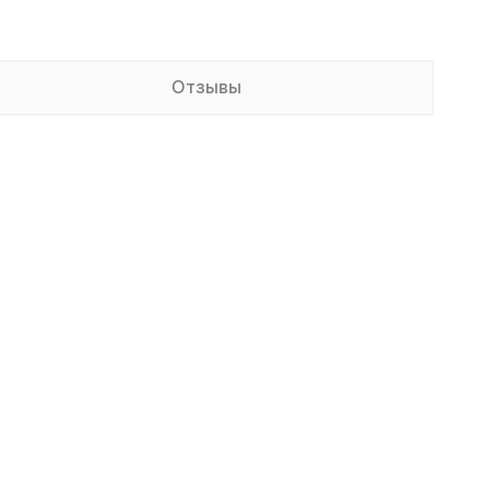
Отзывы