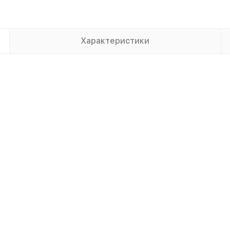
Характеристики