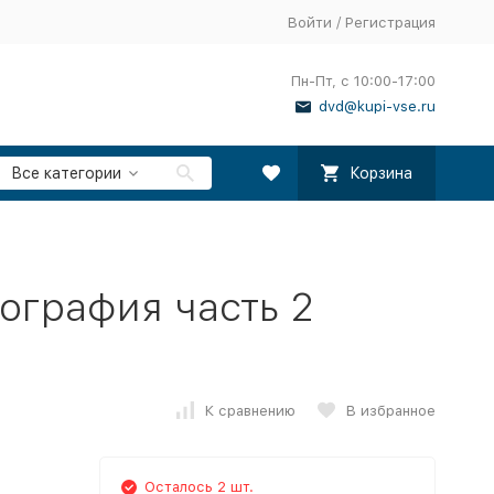
Войти
/
Регистрация
Пн-Пт, с 10:00-17:00
dvd@kupi-vse.ru
Все категории
Корзина
ография часть 2
К сравнению
В избранное
Осталось 2 шт.