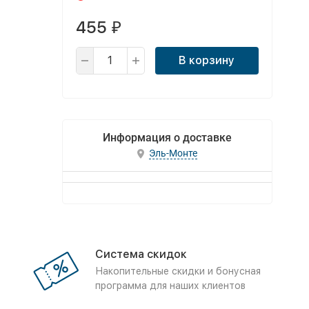
455
₽
В корзину
Информация о доставке
Эль-Монте
Система скидок
Накопительные скидки и бонусная
программа для наших клиентов