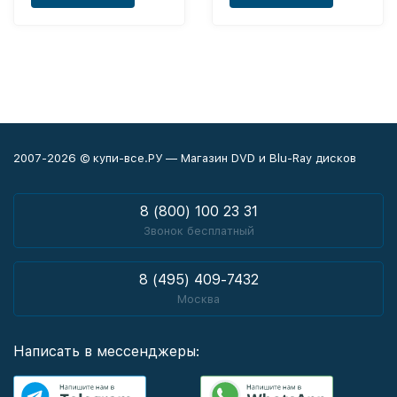
2007-2026 © купи-все.РУ — Магазин DVD и Blu-Ray дисков
8 (800) 100 23 31
Звонок бесплатный
8 (495) 409-7432
Москва
Написать в мессенджеры: