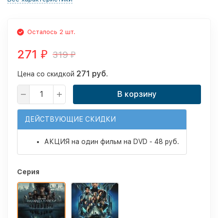
Осталось 2 шт.
271
319
₽
₽
271 руб.
Цена со скидкой
В корзину
ДЕЙСТВУЮЩИЕ СКИДКИ
АКЦИЯ на один фильм на DVD - 48 руб.
Серия