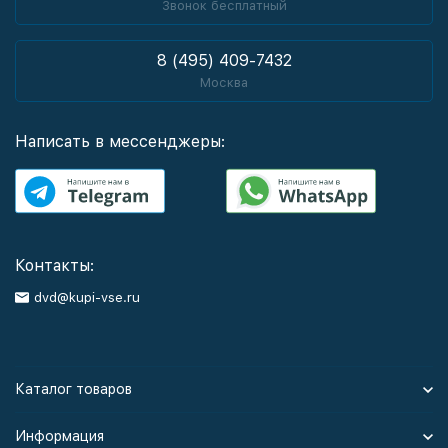
Звонок бесплатный
8 (495) 409-7432
Москва
Написать в мессенджеры:
Контакты:
dvd@kupi-vse.ru
Каталог товаров
Информация