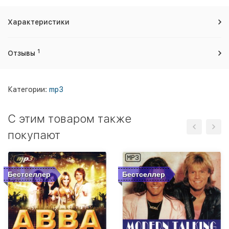
Характеристики
1
Отзывы
Категории:
mp3
C этим товаром также
покупают
Бестселлер
Бестселлер