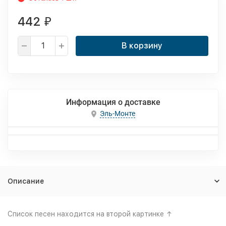
442
₽
В корзину
Информация о доставке
Эль-Монте
Описание
Список песен находится на второй картинке ↑