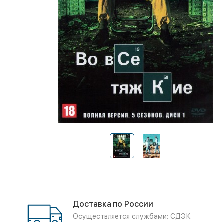
Доставка по России
Осуществляется службами: СДЭК