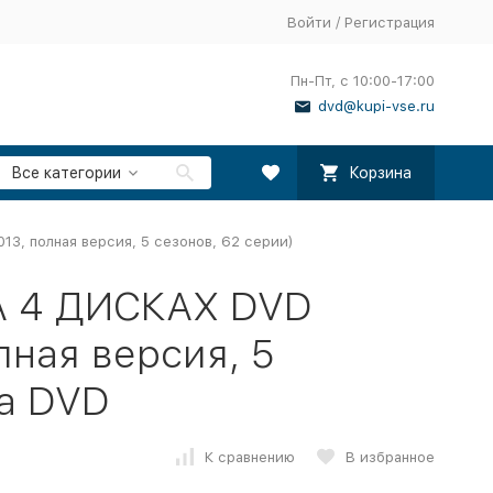
Войти
/
Регистрация
Пн-Пт, с 10:00-17:00
dvd@kupi-vse.ru
Все категории
Корзина
3, полная версия, 5 сезонов, 62 серии)
НА 4 ДИСКАХ DVD
лная версия, 5
на DVD
К сравнению
В избранное