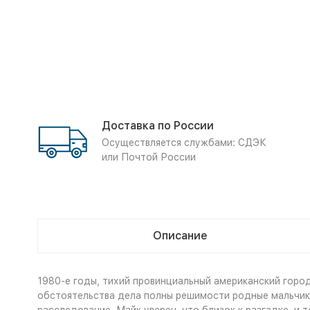
Доставка по России
Осуществляется службами: СДЭК
или Почтой России
Описание
1980-е годы, тихий провинциальный американский горо
обстоятельства дела полны решимости родные мальчика