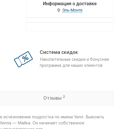
Информация о доставке
Эль-Монте
Система скидок
Накопительные скидки и бонусная
программа для наших клиентов
2
Отзывы
е исчезновение подростка по имени Уилл. Выяснить
Уилла — Майка. Он начинает собственное