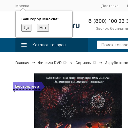
Москва
Доставка
Ваш город
Москва
?
8 (800) 100 23 
Звонок бесплатн
Каталог товаров
Главная
Фильмы DVD
Сериалы
Зарубежные
Бестселлер