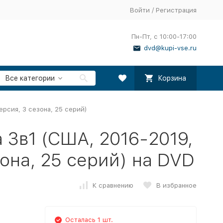
Войти
/
Регистрация
Пн-Пт, с 10:00-17:00
dvd@kupi-vse.ru
Все категории
Корзина
ерсия, 3 сезона, 25 серий)
 3в1 (США, 2016-2019,
она, 25 серий) на DVD
К сравнению
В избранное
Осталась 1 шт.