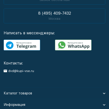
8 (495) 409-7432
Москва
Написать в мессенджеры:
Контакты:
dvd@kupi-vse.ru
Каталог товаров
Информация