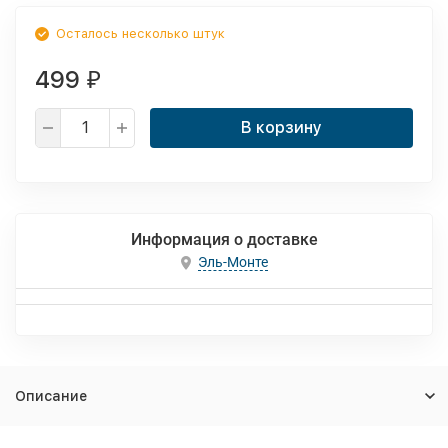
Осталось несколько штук
499
₽
В корзину
Информация о доставке
Эль-Монте
Описание