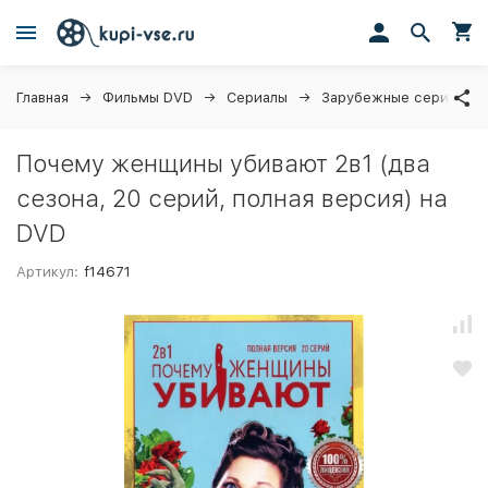
Главная
Фильмы DVD
Сериалы
Зарубежные сериалы
Почему женщины убивают 2в1 (два
сезона, 20 серий, полная версия) на
DVD
Артикул:
f14671