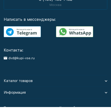
Москва
Написать в мессенджеры:
Контакты:
dvd@kupi-vse.ru
Каталог товаров
Информация
Политика персональных данных
Карта сайта