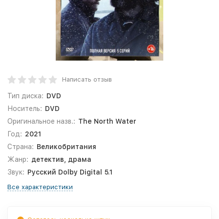
Написать отзыв
Тип диска:
DVD
Носитель:
DVD
Оригинальное назв.:
The North Water
Год:
2021
Страна:
Великобритания
Жанр:
детектив, драма
Звук:
Русский Dolby Digital 5.1
Все характеристики