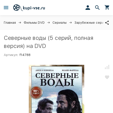
Главная
Фильмы DVD
Сериалы
Зарубежные сериалы
Северные воды (5 серий, полная
версия) на DVD
Артикул:
f14788