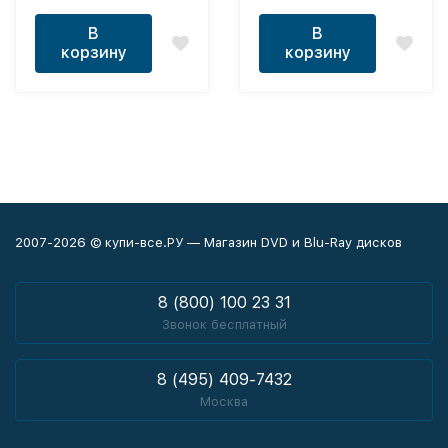
серии)
В
В
корзину
корзину
2007-2026 © купи-все.РУ — Магазин DVD и Blu-Ray дисков
8 (800) 100 23 31
Звонок бесплатный
8 (495) 409-7432
Москва