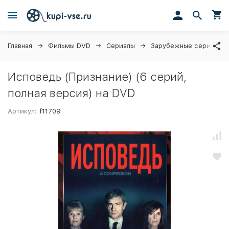
Главная
Фильмы DVD
Сериалы
Зарубежные сериалы
Исповедь (Признание) (6 серий,
полная версия) на DVD
Артикул:
f11709